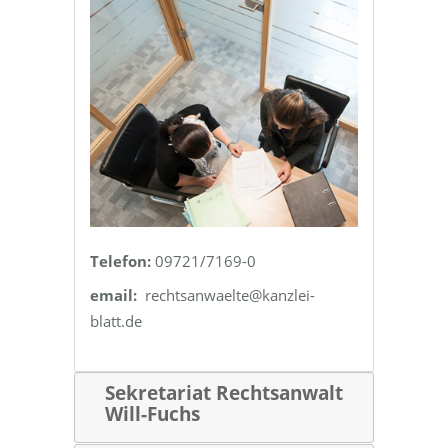
Telefon:
09721/7169-0
email:
rechtsanwaelte@kanzlei-
blatt.de
Sekretariat Rechtsanwalt
Will-Fuchs