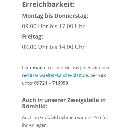
Erreichbarkeit:
Montag bis Donnerstag:
09.00 Uhr bis 17.00 Uhr
Freitag:
09.00 Uhr bis 14.00 Uhr
Per
email
erreichen Sie uns jederzeit unter
rechtsanwaelte@kanzlei-blatt.de
, per
Fax
unter
09721 – 716950
Auch in unserer Zweigstelle in
Römhild:
Auch im Grabfeld nehmen wir uns Zeit für
Ihr Anliegen.