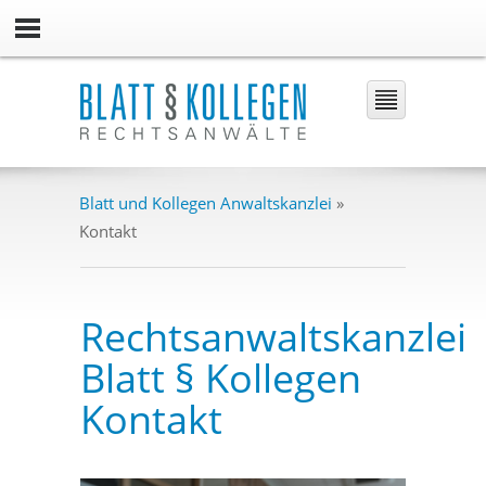
Blatt und Kollegen Anwaltskanzlei
»
Kontakt
Rechtsanwaltskanzlei
Blatt § Kollegen
Kontakt