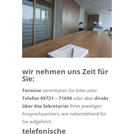
wir nehmen uns Zeit für
Sie:
Termine
vereinbaren Sie bitte unter
Telefon 09721 – 71690
oder aber
direkt
über das Sekretariat
Ihres jeweiligen
Ansprechpartners, wie nebenstehend für
Sie aufgeführt.
telefonische