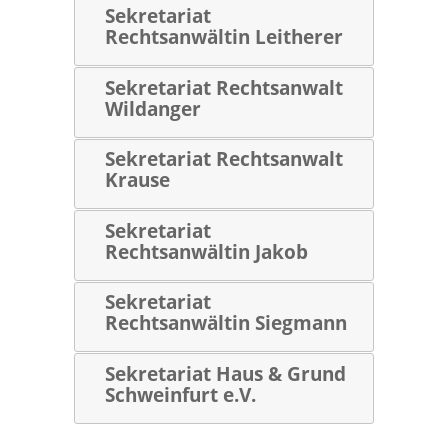
Sekretariat
Rechtsanwältin Leitherer
Sekretariat Rechtsanwalt
Wildanger
Sekretariat Rechtsanwalt
Krause
Sekretariat
Rechtsanwältin Jakob
Sekretariat
Rechtsanwältin Siegmann
Sekretariat Haus & Grund
Schweinfurt e.V.