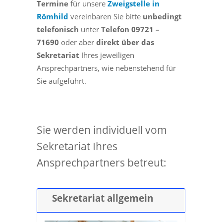
Termine
für unsere
Zweigstelle in
Römhild
vereinbaren Sie bitte
unbedingt
telefonisch
unter
Telefon 09721 –
71690
oder aber
direkt über das
Sekretariat
Ihres jeweiligen
Ansprechpartners, wie nebenstehend für
Sie aufgeführt.
Sie werden individuell vom
Sekretariat Ihres
Ansprechpartners betreut:
Sekretariat allgemein