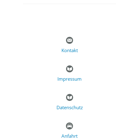
Kontakt
Impressum
Datenschutz
Anfahrt