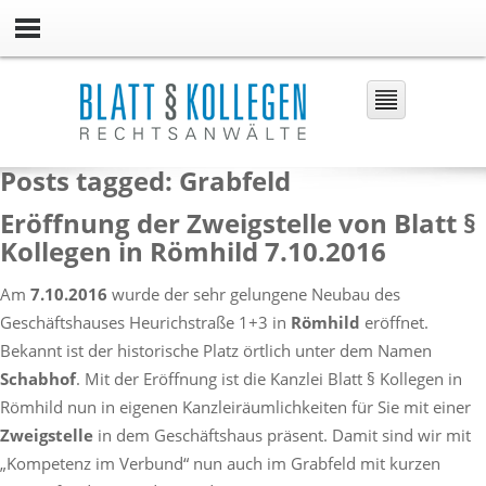
Posts tagged: Grabfeld
Eröffnung der Zweigstelle von Blatt §
Kollegen in Römhild 7.10.2016
Am
7.10.2016
wurde der sehr gelungene Neubau des
Geschäftshauses Heurichstraße 1+3 in
Römhild
eröffnet.
Bekannt ist der historische Platz örtlich unter dem Namen
Schabhof
. Mit der Eröffnung ist die Kanzlei Blatt § Kollegen in
Römhild nun in eigenen Kanzleiräumlichkeiten für Sie mit einer
Zweigstelle
in dem Geschäftshaus präsent. Damit sind wir mit
„Kompetenz im Verbund“ nun auch im Grabfeld mit kurzen