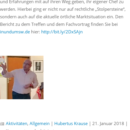
und Erfahrungen mit auf ihren Weg geben, ihr eigener Chef zu
werden. Hierbei ging er nicht nur auf rechtliche „Stolpersteine“,
sondern auch auf die aktuelle örtliche Marktsituation ein. Den
Bericht zu dem Treffen und dem Fachvortrag finden Sie bei
inundumsw.de
hier:
http://bit.ly/2DxSAjn
Aktivitäten
,
Allgemein
|
Hubertus Krause
| 21. Januar 2018 |