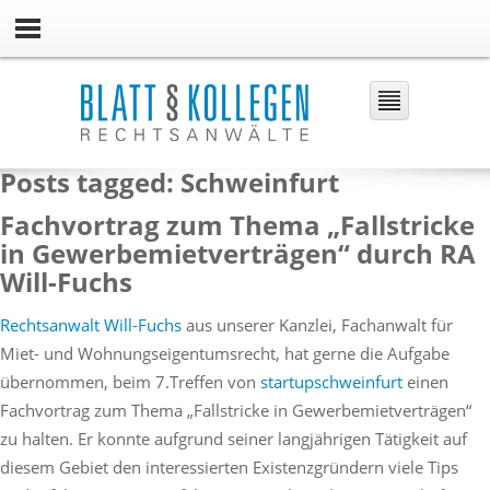
Posts tagged: Schweinfurt
Fachvortrag zum Thema „Fallstricke
in Gewerbemietverträgen“ durch RA
Will-Fuchs
Rechtsanwalt Will-Fuchs
aus unserer Kanzlei, Fachanwalt für
Miet- und Wohnungseigentumsrecht, hat gerne die Aufgabe
übernommen, beim 7.Treffen von
startupschweinfurt
einen
Fachvortrag zum Thema „Fallstricke in Gewerbemietverträgen“
zu halten. Er konnte aufgrund seiner langjährigen Tätigkeit auf
diesem Gebiet den interessierten Existenzgründern viele Tips