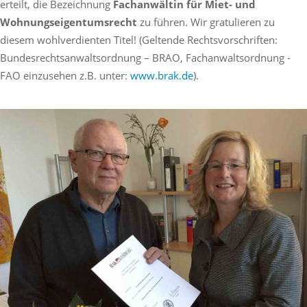
erteilt, die Bezeichnung
Fachanwältin für Miet- und
Wohnungseigentumsrecht
zu führen. Wir gratulieren zu
diesem wohlverdienten Titel!
(Geltende Rechtsvorschriften:
Bundesrechtsanwaltsordnung – BRAO, Fachanwaltsordnung -
FAO einzusehen z.B. unter:
www.brak.de
).