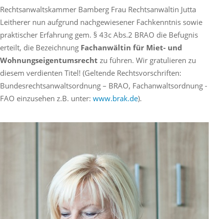
Rechtsanwaltskammer Bamberg Frau Rechtsanwältin Jutta
Leitherer nun aufgrund nachgewiesener Fachkenntnis sowie
praktischer Erfahrung gem. § 43c Abs.2 BRAO die Befugnis
erteilt, die Bezeichnung
Fachanwältin für Miet- und
Wohnungseigentumsrecht
zu führen. Wir gratulieren zu
diesem verdienten Titel!
(Geltende Rechtsvorschriften:
Bundesrechtsanwaltsordnung – BRAO, Fachanwaltsordnung -
FAO einzusehen z.B. unter:
www.brak.de
).