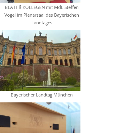
BLATT § KOLLEGEN mit MdL Steffen
Vogel im Plenarsaal des Bayerischen
Landtages
Bayerischer Landtag München