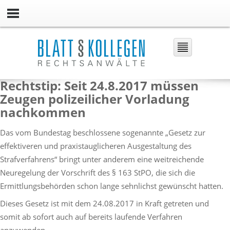
Rechtstip: Seit 24.8.2017 müssen
Zeugen polizeilicher Vorladung
nachkommen
Das vom Bundestag beschlossene sogenannte „Gesetz zur
effektiveren und praxistauglicheren Ausgestaltung des
Strafverfahrens“ bringt unter anderem eine weitreichende
Neuregelung der Vorschrift des § 163 StPO, die sich die
Ermittlungsbehörden schon lange sehnlichst gewünscht hatten.
Dieses Gesetz ist mit dem 24.08.2017 in Kraft getreten und
somit ab sofort auch auf bereits laufende Verfahren