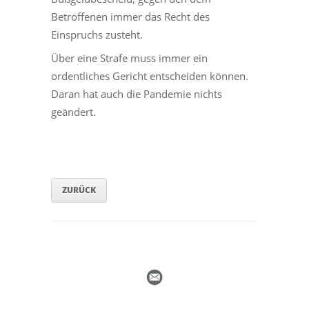
Betroffenen immer das Recht des
Einspruchs zusteht.
Über eine Strafe muss immer ein
ordentliches Gericht entscheiden können.
Daran hat auch die Pandemie nichts
geändert.
ZURÜCK