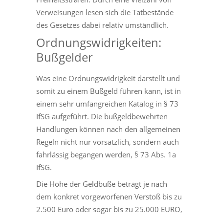
Verweisungen lesen sich die Tatbestände
des Gesetzes dabei relativ umständlich.
Ordnungswidrigkeiten:
Bußgelder
Was eine Ordnungswidrigkeit darstellt und
somit zu einem Bußgeld führen kann, ist in
einem sehr umfangreichen Katalog in § 73
IfSG aufgeführt. Die bußgeldbewehrten
Handlungen können nach den allgemeinen
Regeln nicht nur vorsätzlich, sondern auch
fahrlässig begangen werden, § 73 Abs. 1a
IfSG.
Die Höhe der Geldbuße beträgt je nach
dem konkret vorgeworfenen Verstoß bis zu
2.500 Euro oder sogar bis zu 25.000 EURO,