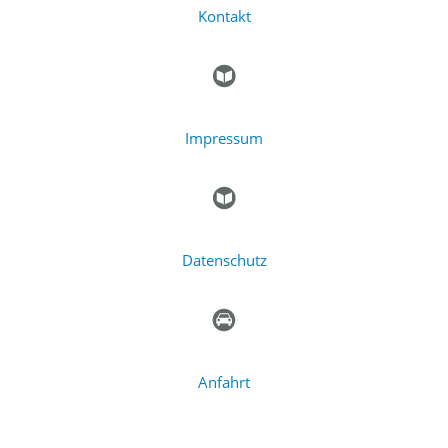
Kontakt
Impressum
Datenschutz
Anfahrt