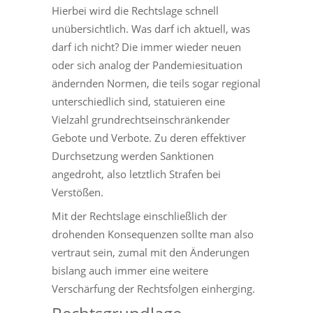
Hierbei wird die Rechtslage schnell
unübersichtlich. Was darf ich aktuell, was
darf ich nicht? Die immer wieder neuen
oder sich analog der Pandemiesituation
ändernden Normen, die teils sogar regional
unterschiedlich sind, statuieren eine
Vielzahl grundrechtseinschränkender
Gebote und Verbote. Zu deren effektiver
Durchsetzung werden Sanktionen
angedroht, also letztlich Strafen bei
Verstößen.
Mit der Rechtslage einschließlich der
drohenden Konsequenzen sollte man also
vertraut sein, zumal mit den Änderungen
bislang auch immer eine weitere
Verschärfung der Rechtsfolgen einherging.