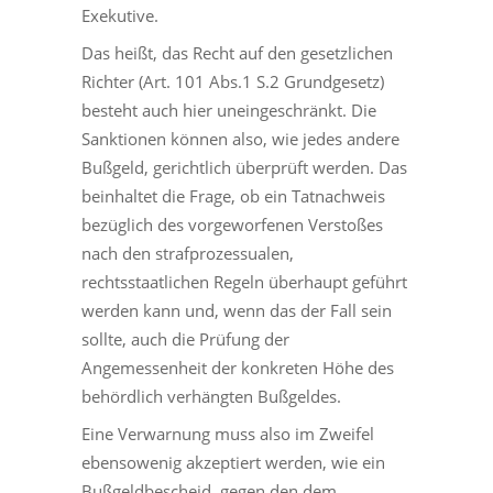
Exekutive.
Das heißt, das Recht auf den gesetzlichen
Richter (Art. 101 Abs.1 S.2 Grundgesetz)
besteht auch hier uneingeschränkt. Die
Sanktionen können also, wie jedes andere
Bußgeld, gerichtlich überprüft werden. Das
beinhaltet die Frage, ob ein Tatnachweis
bezüglich des vorgeworfenen Verstoßes
nach den strafprozessualen,
rechtsstaatlichen Regeln überhaupt geführt
werden kann und, wenn das der Fall sein
sollte, auch die Prüfung der
Angemessenheit der konkreten Höhe des
behördlich verhängten Bußgeldes.
Eine Verwarnung muss also im Zweifel
ebensowenig akzeptiert werden, wie ein
Bußgeldbescheid, gegen den dem