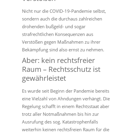
Nicht nur die COVID-19-Pandemie selbst,
sondern auch die durchaus zahlreichen
drohenden bußgeld- und sogar
strafrechtlichen Konsequenzen aus
Verstößen gegen Maßnahmen zu ihrer
Bekämpfung sind also ernst zu nehmen.
Aber: kein rechtsfreier
Raum – Rechtsschutz ist
gewährleistet
Es wurde seit Beginn der Pandemie bereits
eine Vielzahl von Ahndungen verhängt. Die
Regelung schafft in einem Rechtsstaat aber
trotz aller Notmaßnahmen bis hin zur
Ausrufung des sog. Katastrophenfalls
weiterhin keinen rechtsfreien Raum für die