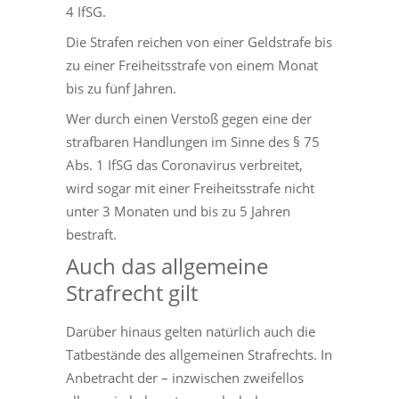
4 IfSG.
Die Strafen reichen von einer Geldstrafe bis
zu einer Freiheitsstrafe von einem Monat
bis zu fünf Jahren.
Wer durch einen Verstoß gegen eine der
strafbaren Handlungen im Sinne des § 75
Abs. 1 IfSG das Coronavirus verbreitet,
wird sogar mit einer Freiheitsstrafe nicht
unter 3 Monaten und bis zu 5 Jahren
bestraft.
Auch das allgemeine
Strafrecht gilt
Darüber hinaus gelten natürlich auch die
Tatbestände des allgemeinen Strafrechts. In
Anbetracht der – inzwischen zweifellos