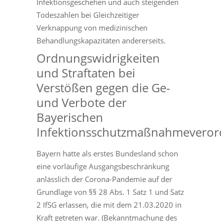
Infektionsgeschehen und auch steigenden
Todeszahlen bei Gleichzeitiger
Verknappung von medizinischen
Behandlungskapazitäten andererseits.
Ordnungswidrigkeiten
und Straftaten bei
Verstößen gegen die Ge-
und Verbote der
Bayerischen
Infektionsschutzmaßnahmevero
Bayern hatte als erstes Bundesland schon
eine vorläufige Ausgangsbeschränkung
anlässlich der Corona-Pandemie auf der
Grundlage von §§ 28 Abs. 1 Satz 1 und Satz
2 IfSG erlassen, die mit dem 21.03.2020 in
Kraft getreten war. (Bekanntmachung des