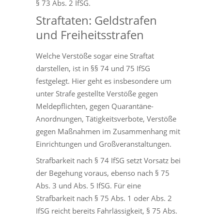
§ 73 Abs. 2 IfSG.
Straftaten: Geldstrafen
und Freiheitsstrafen
Welche Verstöße sogar eine Straftat
darstellen, ist in §§ 74 und 75 IfSG
festgelegt. Hier geht es insbesondere um
unter Strafe gestellte Verstöße gegen
Meldepflichten, gegen Quarantäne-
Anordnungen, Tätigkeitsverbote, Verstöße
gegen Maßnahmen im Zusammenhang mit
Einrichtungen und Großveranstaltungen.
Strafbarkeit nach § 74 IfSG setzt Vorsatz bei
der Begehung voraus, ebenso nach § 75
Abs. 3 und Abs. 5 IfSG. Für eine
Strafbarkeit nach § 75 Abs. 1 oder Abs. 2
IfSG reicht bereits Fahrlässigkeit, § 75 Abs.