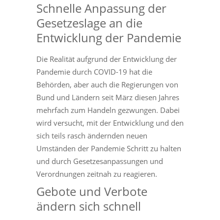
Schnelle Anpassung der
Gesetzeslage an die
Entwicklung der Pandemie
Die Realität aufgrund der Entwicklung der
Pandemie durch COVID-19 hat die
Behörden, aber auch die Regierungen von
Bund und Ländern seit März diesen Jahres
mehrfach zum Handeln gezwungen. Dabei
wird versucht, mit der Entwicklung und den
sich teils rasch ändernden neuen
Umständen der Pandemie Schritt zu halten
und durch Gesetzesanpassungen und
Verordnungen zeitnah zu reagieren.
Gebote und Verbote
ändern sich schnell